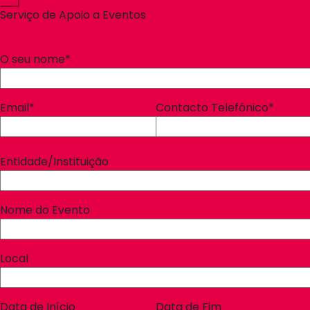
Serviço de Apoio a Eventos
O seu nome*
Email*
Contacto Telefónico*
Entidade/Instituição
Nome do Evento
Local
Data de Início
Data de Fim