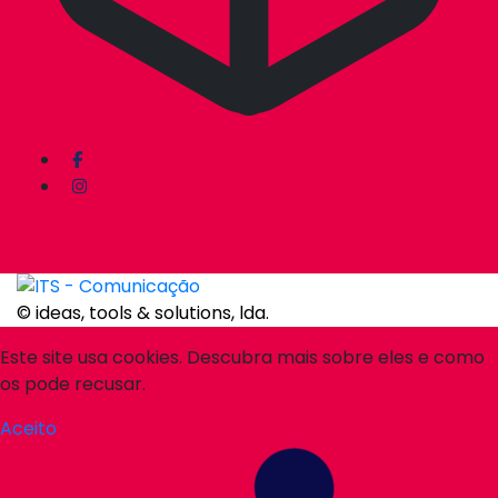
© ideas, tools & solutions, lda.
Este site usa cookies. Descubra mais sobre eles e como
os pode recusar.
Aceito