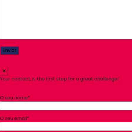
Your contact, is the first step for a great challenge!
O seu nome*
O seu email*