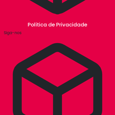
Política de Privacidade
Siga-nos