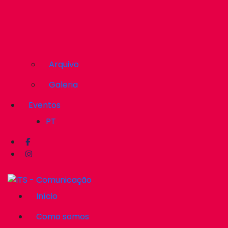
Arquivo
Galeria
Eventos
PT
Início
Como somos