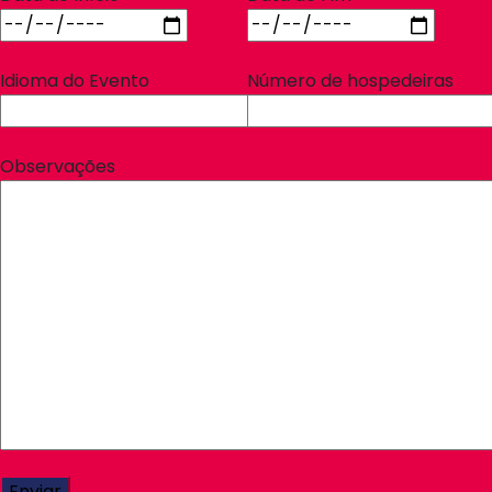
Idioma do Evento
Número de hospedeiras
Observações