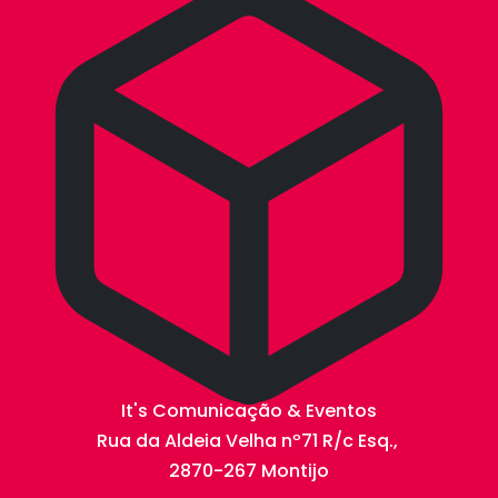
It's Comunicação & Eventos
Rua da Aldeia Velha nº71 R/c Esq.,
2870-267 Montijo