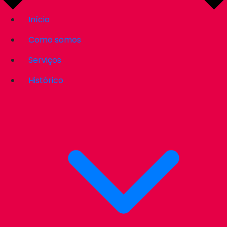
Início
Como somos
Serviços
Histórico