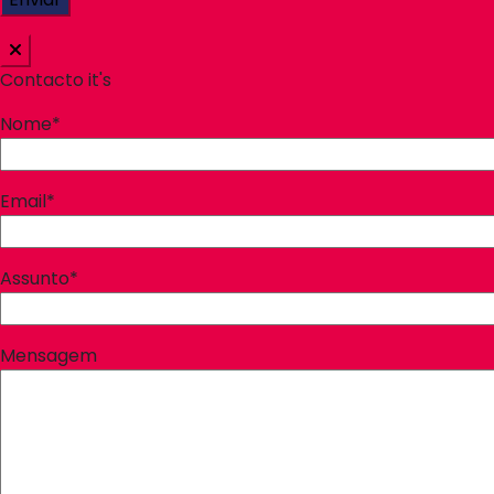
Contacto it's
Nome*
Email*
Assunto*
Mensagem