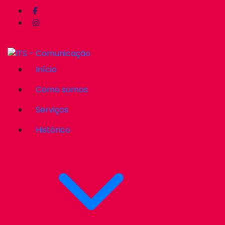
Início
Como somos
Serviços
Histórico