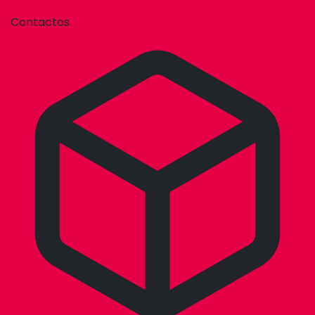
Contactos