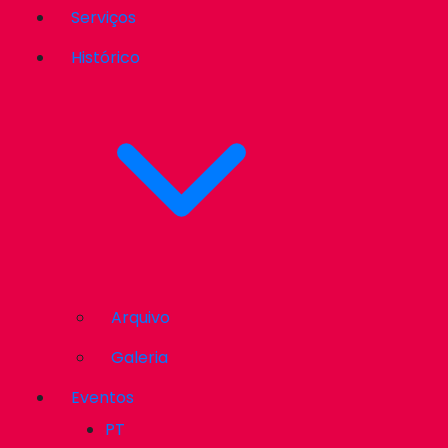
Serviços
Histórico
Arquivo
Galeria
Eventos
PT