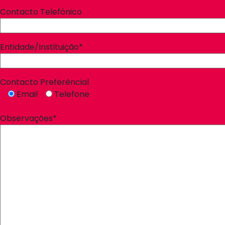
Contacto Telefónico
Entidade/Instituição*
Contacto Preferêncial
Email
Telefone
Observações*