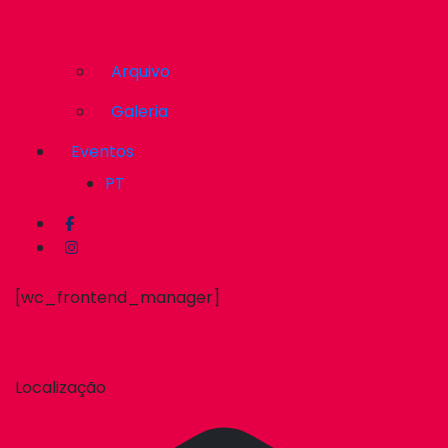
Arquivo
Galeria
Eventos
PT
[wc_frontend_manager]
Localização