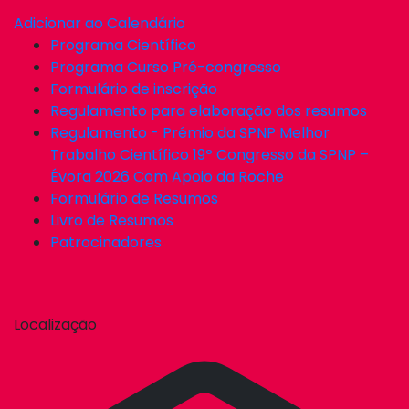
Adicionar ao Calendário
Programa Científico
Programa Curso Pré-congresso
Formulário de inscrição
Regulamento para elaboração dos resumos
Regulamento - Prémio da SPNP Melhor
Trabalho Científico 19º Congresso da SPNP –
Évora 2026 Com Apoio da Roche
Formulário de Resumos
Livro de Resumos
Patrocinadores
Localização