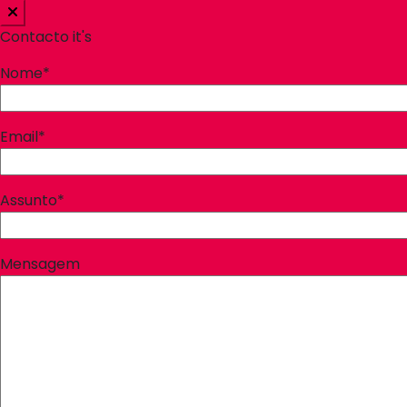
Contacto it's
Nome*
Email*
Assunto*
Mensagem