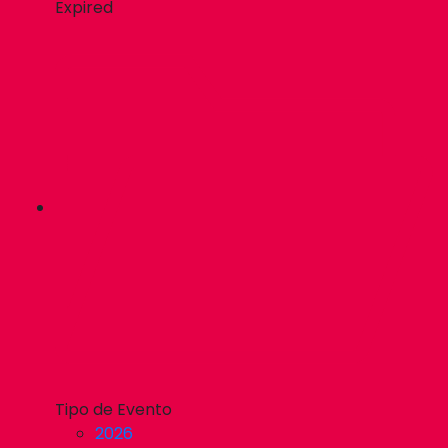
Expired
Tipo de Evento
2026