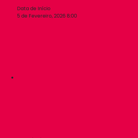
Data de Início
5 de Fevereiro, 2026 8:00