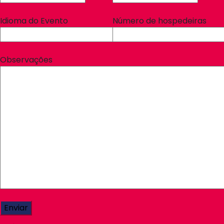
Idioma do Evento
Número de hospedeiras
Observações