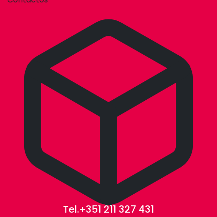
Tel.+351 211 327 431