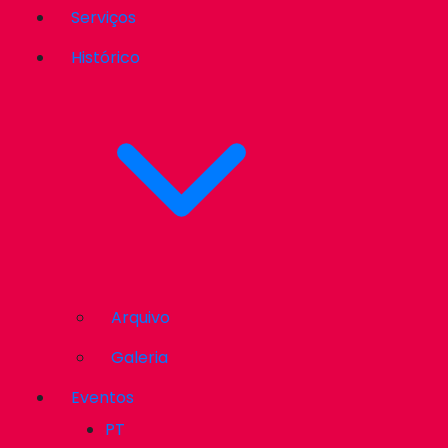
Serviços
Histórico
Arquivo
Galeria
Eventos
PT