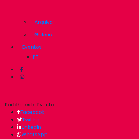
Arquivo
Galeria
Eventos
PT
Partilhe este Evento
Facebook
Twitter
LinkedIn
WhatsApp