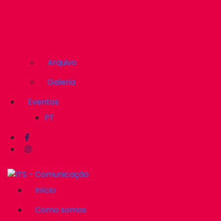
Arquivo
Galeria
Eventos
PT
Início
Como somos