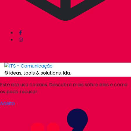
© ideas, tools & solutions, lda.
Este site usa cookies. Descubra mais sobre eles e como
os pode recusar.
Aceito