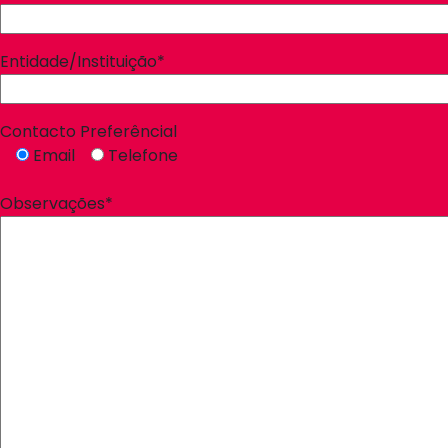
Entidade/Instituição*
Contacto Preferêncial
Email
Telefone
Observações*