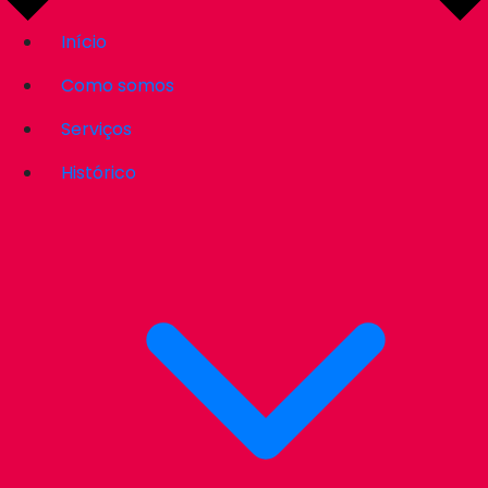
Início
Como somos
Serviços
Histórico