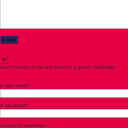
Your contact, is the first step for a great challenge!
O seu nome*
O seu email*
Contacto Telefónico