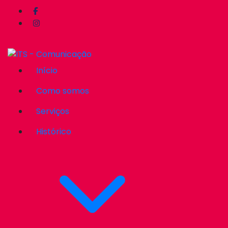
Início
Como somos
Serviços
Histórico