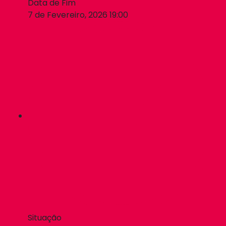
Data de Fim
7 de Fevereiro, 2026 19:00
Situação