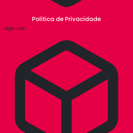
Política de Privacidade
Siga-nos