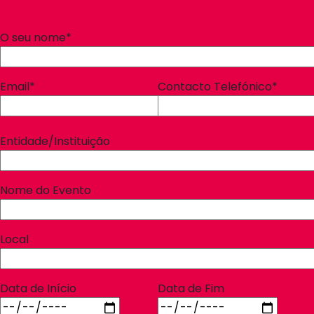
O seu nome*
Email*
Contacto Telefónico*
Entidade/Instituição
Nome do Evento
Local
Data de Início
Data de Fim