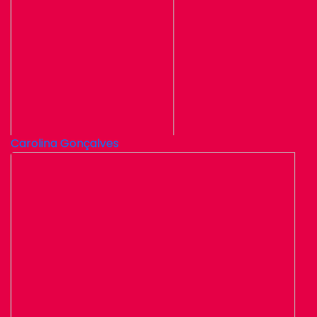
Carolina Gonçalves