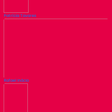
Patrícia Tavares
Rafael Inácio