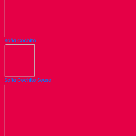
Sofia Cochito
Sofia Cochito Sousa