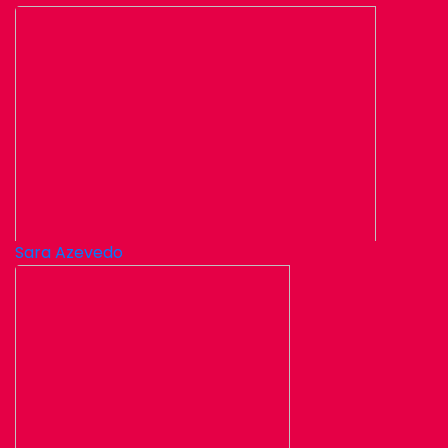
Sara Azevedo