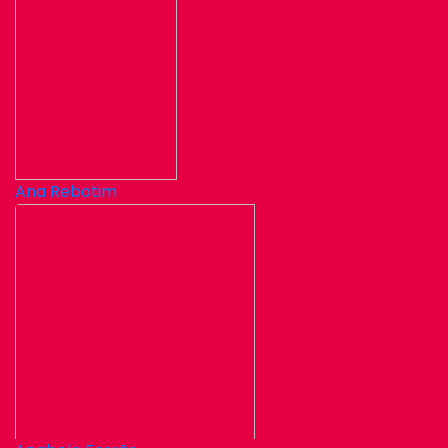
Ana Rebotim