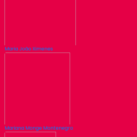
Maria João Ximenes
Mariana Monge Montenegro