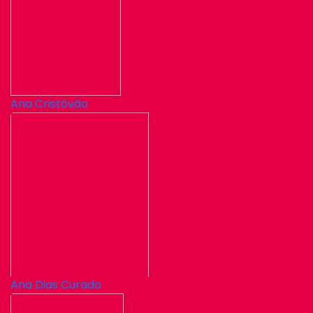
Ana Cristóvão
Ana Dias Curado