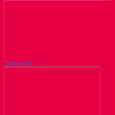
Joana Coelho