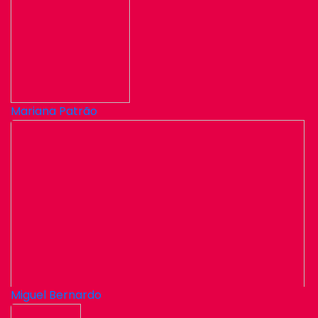
Mariana Patrão
Miguel Bernardo