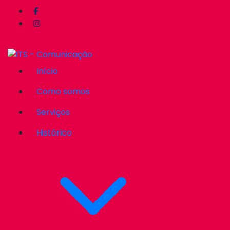
Início
Como somos
Serviços
Histórico