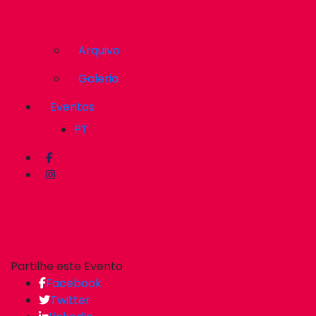
Arquivo
Galeria
Eventos
PT
Partilhe este Evento
Facebook
Twitter