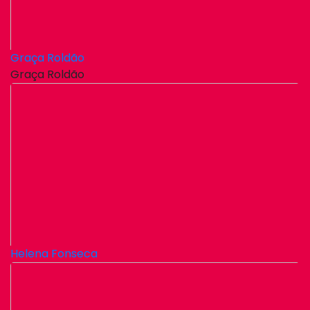
Graça Roldão
Graça Roldão
Helena Fonseca