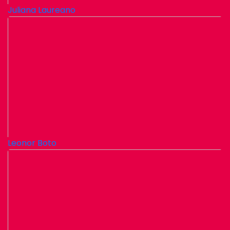
Juliana Laureano
Leonor Boto