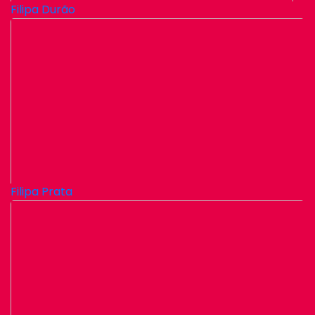
Filipa Durão
Filipa Prata