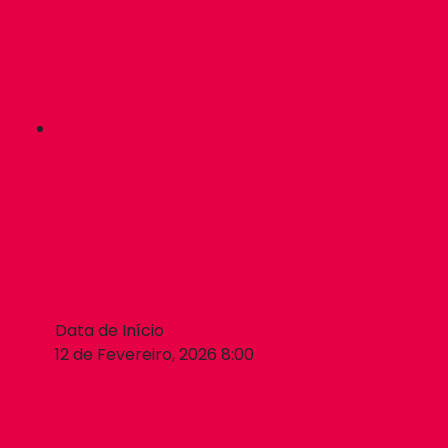
Data de Início
12 de Fevereiro, 2026 8:00