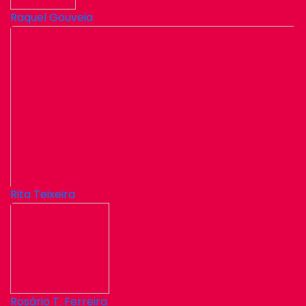
Raquel Gouveia
Rita Teixeira
Rosário T. Ferreira