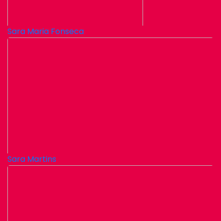
Sara Maria Fonseca
Sara Martins