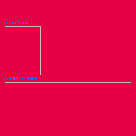
Sofia Cruz
Vânia Oliveira