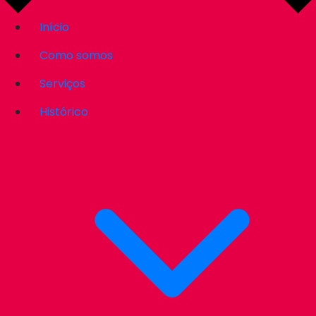
Início
Como somos
Serviços
Histórico