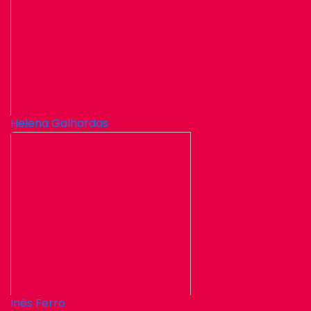
Helena Galhardas
Inês Ferro