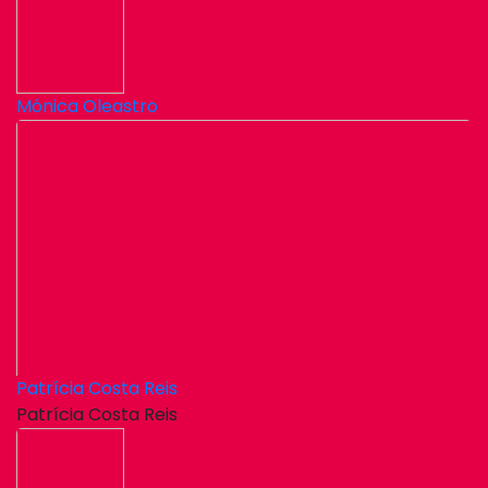
Mónica Oleastro
Patrícia Costa Reis
Patrícia Costa Reis