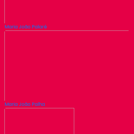
Maria João Palaré
Maria João Palha