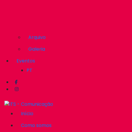
Arquivo
Galeria
Eventos
PT
Início
Como somos