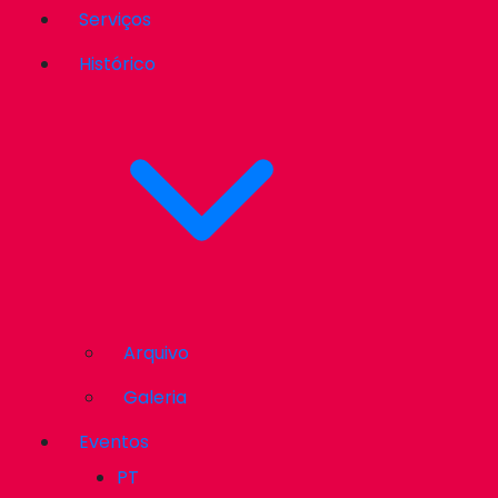
Serviços
Histórico
Arquivo
Galeria
Eventos
PT