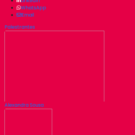
LinkedIn
WhatsApp
Email
Palestrantes
Alexandra Sousa