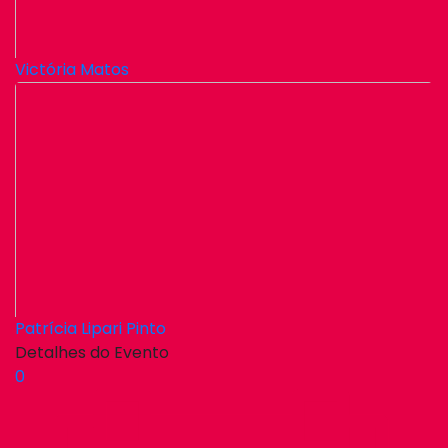
Victória Matos
Patrícia Lipari Pinto
Detalhes do Evento
0