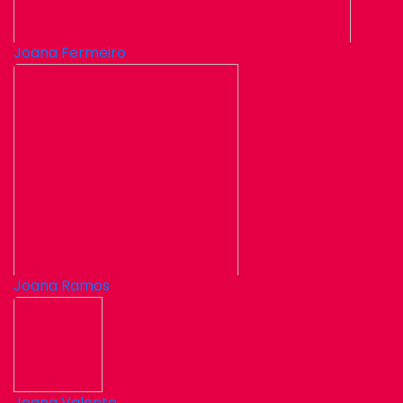
Joana Fermeiro
Joana Ramos
Joana Valente