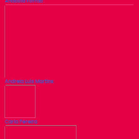
Anabela Ferrão
Andreia Luís Martins
Carla Pereira