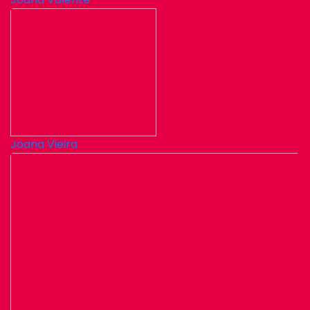
Joana Vieira