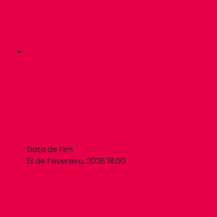
Data de Fim
13 de Fevereiro, 2026 18:00