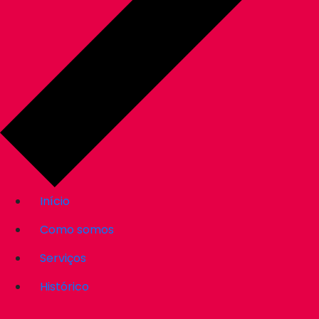
Início
Como somos
Serviços
Histórico