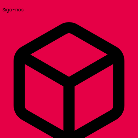
Siga-nos