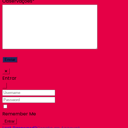
Observações*
Entrar
Remember Me
Entrar