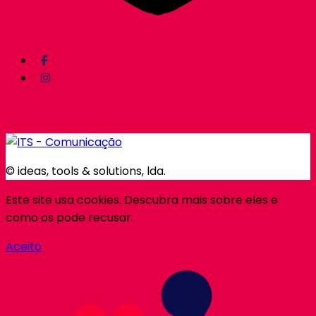
© ideas, tools & solutions, lda.
Este site usa cookies. Descubra mais sobre eles e
como os pode recusar.
Aceito