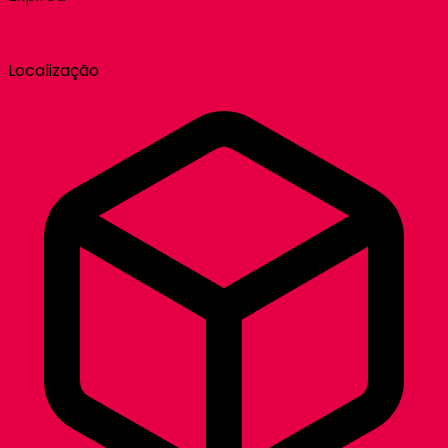
Localização