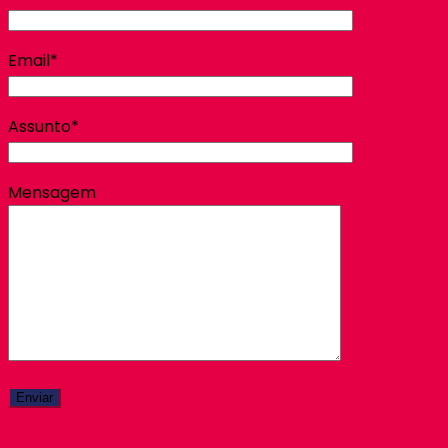
Email*
Assunto*
Mensagem