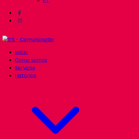
PT
Início
Como somos
Serviços
Histórico