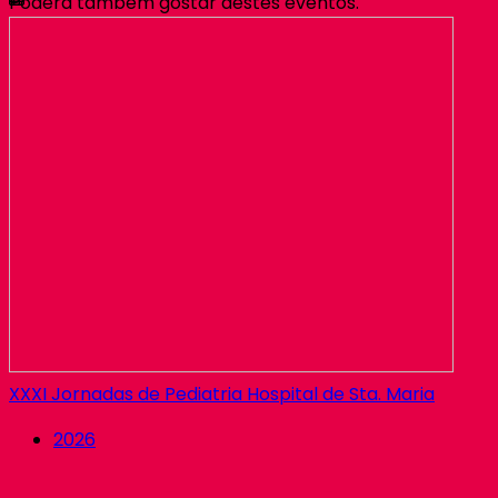
Poderá tambem gostar destes eventos.
XXXI Jornadas de Pediatria Hospital de Sta. Maria
2026