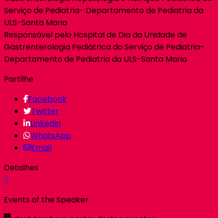
Serviço de Pediatria- Departamento de Pediatria da
ULS-Santa Maria
Responsável pelo Hospital de Dia da Unidade de
Gastrenterologia Pediátrica do Serviço de Pediatria-
Departamento de Pediatria da ULS-Santa Maria
Partilhe
Facebook
Twitter
LinkedIn
WhatsApp
Email
Detalhes
0
Events of the Speaker