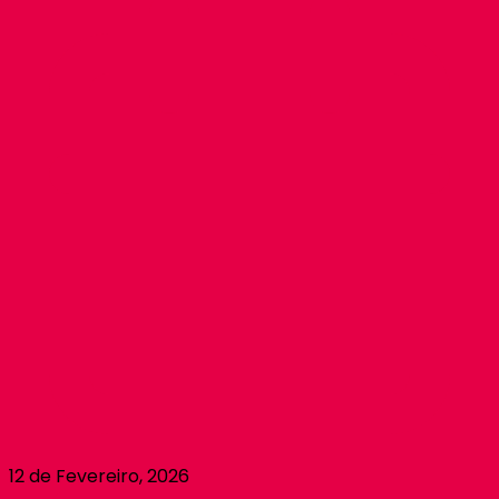
12 de Fevereiro, 2026