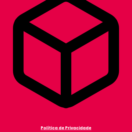
Política de Privacidade