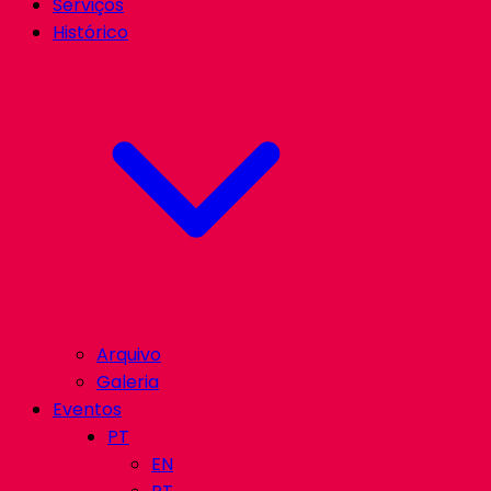
Serviços
Histórico
Arquivo
Galeria
Eventos
PT
EN