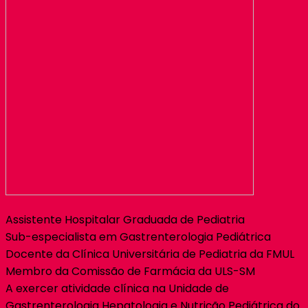
Assistente Hospitalar Graduada de Pediatria
Sub-especialista em Gastrenterologia Pediátrica
Docente da Clínica Universitária de Pediatria da FMUL
Membro da Comissão de Farmácia da ULS-SM
A exercer atividade clínica na Unidade de
Gastrenterologia Hepatologia e Nutrição Pediátrica do