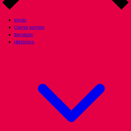
Início
Como somos
Serviços
Histórico