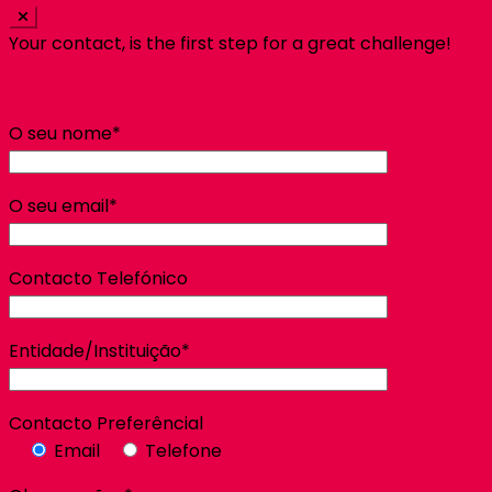
Your contact, is the first step for a great challenge!
O seu nome*
O seu email*
Contacto Telefónico
Entidade/Instituição*
Contacto Preferêncial
Email
Telefone