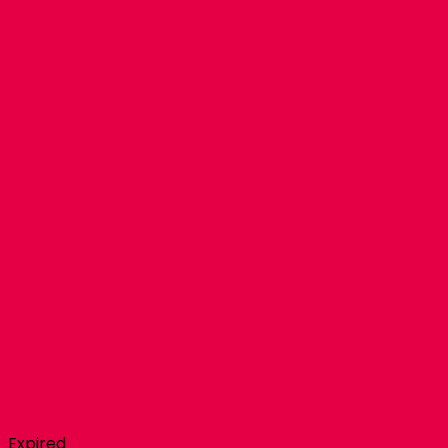
Expired