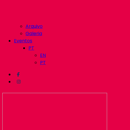
Arquivo
Galeria
Eventos
PT
EN
PT