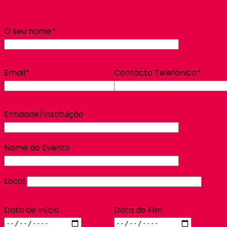
O seu nome*
Email*
Contacto Telefónico*
Entidade/Instituição
Nome do Evento
Local
Data de Início
Data de Fim