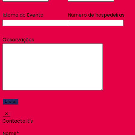
Idioma do Evento
Número de hospedeiras
Observações
Contacto it's
Nome*