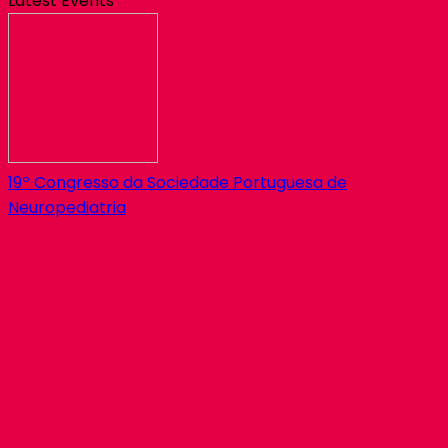
Latest Events
19º Congresso da Sociedade Portuguesa de
Neuropediatria