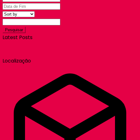
Pesquisar
Latest Posts
Localização