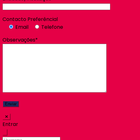
Contacto Preferêncial
Email
Telefone
Observações*
Entrar