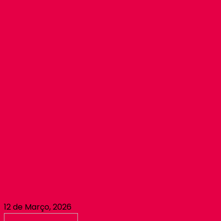
12 de Março, 2026