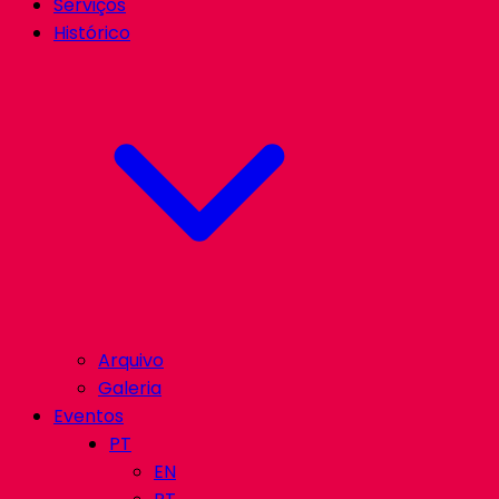
Serviços
Histórico
Arquivo
Galeria
Eventos
PT
EN