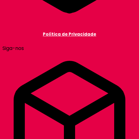
Política de Privacidade
Siga-nos