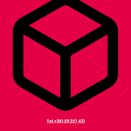
Tel.+351 211 327 431