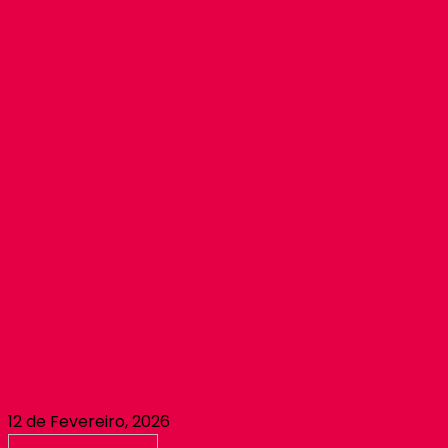
12 de Fevereiro, 2026