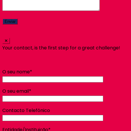
Your contact, is the first step for a great challenge!
O seu nome*
O seu email*
Contacto Telefónico
Entidade/Instituição*