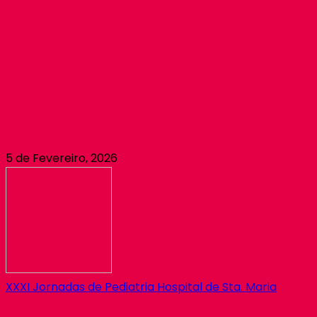
5 de Fevereiro, 2026
XXXI Jornadas de Pediatria Hospital de Sta. Maria