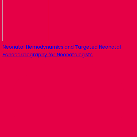
Neonatal Hemodynamics and Targeted Neonatal
Echocardiography for Neonatologists