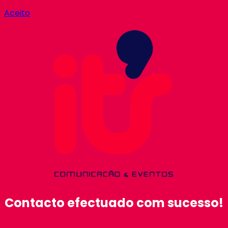
Aceito
Contacto efectuado com sucesso!