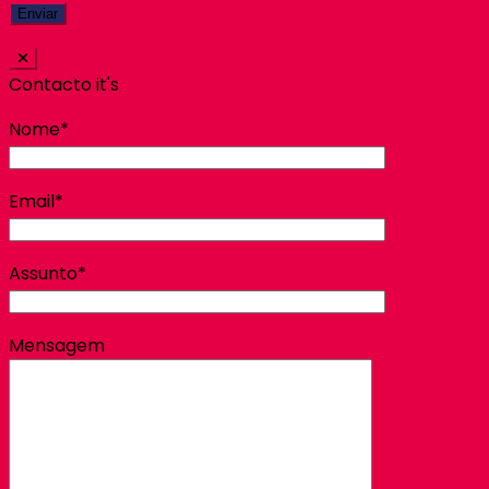
Contacto it's
Nome*
Email*
Assunto*
Mensagem