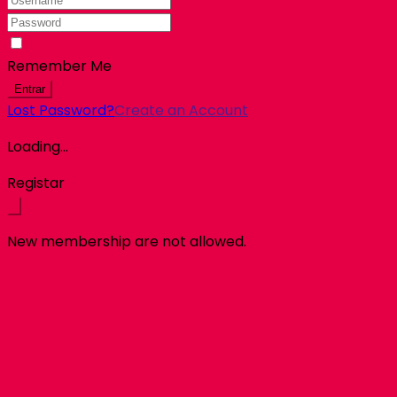
Remember Me
Entrar
Lost Password?
Create an Account
Loading...
Registar
New membership are not allowed.