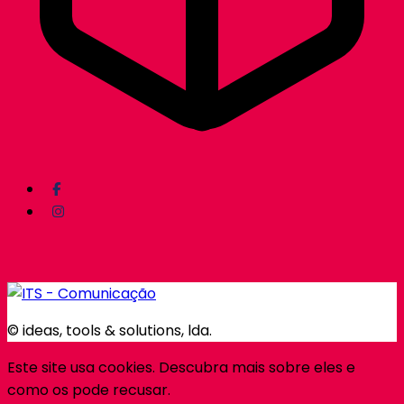
© ideas, tools & solutions, lda.
Este site usa cookies. Descubra mais sobre eles e
como os pode recusar.