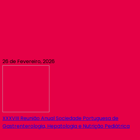
26 de Fevereiro, 2026
XXXVIII Reunião Anual Sociedade Portuguesa de
Gastrenterologia, Hepatologia e Nutrição Pediátrica