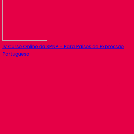
IV Curso Online da SPNP – Para Países de Expressão
Portuguesa