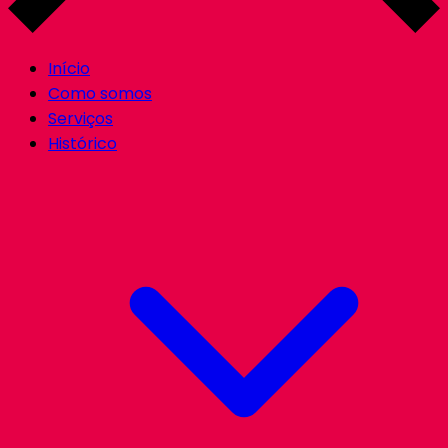
Início
Como somos
Serviços
Histórico