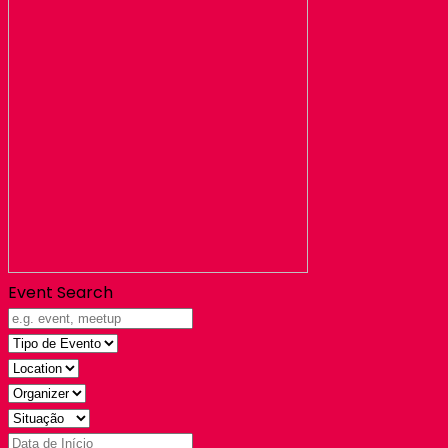
Event Search