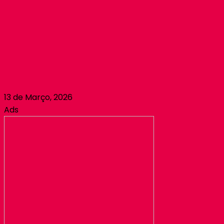
13 de Março, 2026
Ads