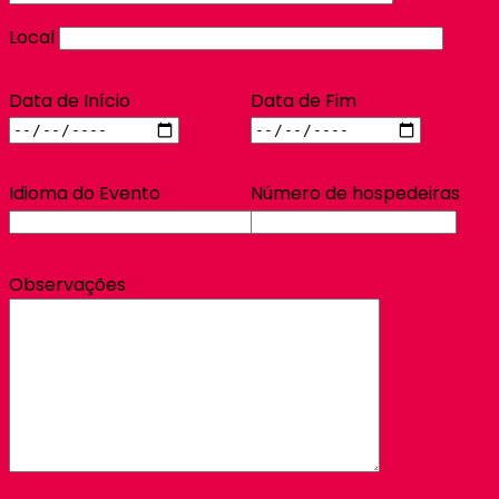
Local
Data de Início
Data de Fim
Idioma do Evento
Número de hospedeiras
Observações