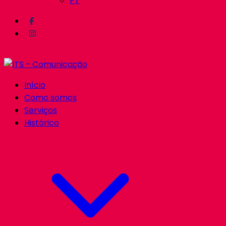
PT
Início
Como somos
Serviços
Histórico