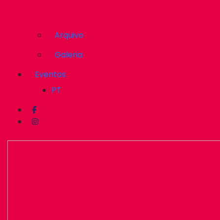
Arquivo
Galeria
Eventos
PT