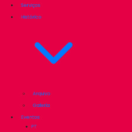
Serviços
Histórico
Arquivo
Galeria
Eventos
PT