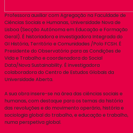
Professora auxiliar com Agregação na Faculdade de
Ciências Sociais e Humanas, Universidade Nova de
Lisboa (Secção Autónoma em Educação e Formação
Geral). É historiadora e investigadora Integrada do
GI História, Território e Comunidades /Polo FCSH. É
Presidente do Observatório para as Condições de
Vida e Trabalho e coordenadora do Social
Data/Nova Sustainability. É investigadora
colaboradora do Centro de Estudos Globais da
Universidade Aberta.
A sua obra insere-se na área das ciências sociais e
humanas, com destaque para os temas da história
das revoluções e do movimento operário, história e
sociologia global do trabalho, e educação e trabalho,
numa perspetiva global.