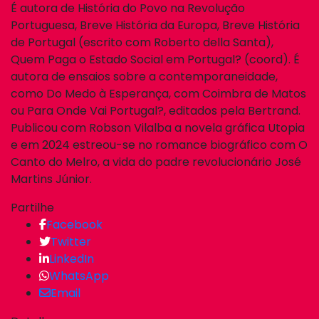
É autora de História do Povo na Revolução
Portuguesa, Breve História da Europa, Breve História
de Portugal (escrito com Roberto della Santa),
Quem Paga o Estado Social em Portugal? (coord). É
autora de ensaios sobre a contemporaneidade,
como Do Medo à Esperança, com Coimbra de Matos
ou Para Onde Vai Portugal?, editados pela Bertrand.
Publicou com Robson Vilalba a novela gráfica Utopia
e em 2024 estreou-se no romance biográfico com O
Canto do Melro, a vida do padre revolucionário José
Martins Júnior.
Partilhe
Facebook
Twitter
LinkedIn
WhatsApp
Email