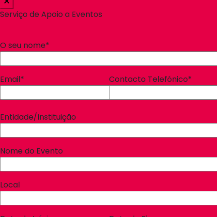
Serviço de Apoio a Eventos
O seu nome*
Email*
Contacto Telefónico*
Entidade/Instituição
Nome do Evento
Local