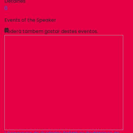
Detalhes
0
Events of the Speaker
Poderá tambem gostar destes eventos.