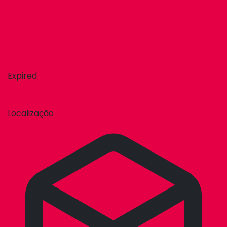
Expired
Localização