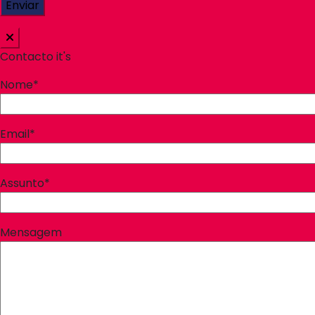
Contacto it's
Nome*
Email*
Assunto*
Mensagem