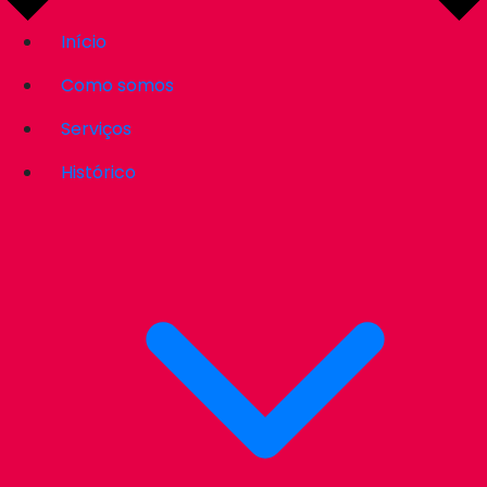
Início
Como somos
Serviços
Histórico