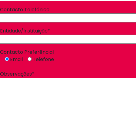
Contacto Telefónico
Entidade/Instituição*
Contacto Preferêncial
Email
Telefone
Observações*