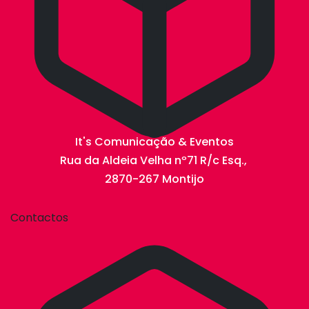
It's Comunicação & Eventos
Rua da Aldeia Velha nº71 R/c Esq.,
2870-267 Montijo
Contactos