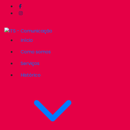
Início
Como somos
Serviços
Histórico