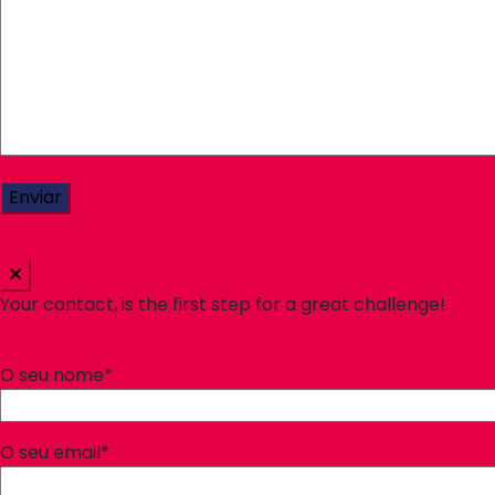
Your contact, is the first step for a great challenge!
O seu nome*
O seu email*