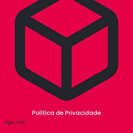
Política de Privacidade
Siga-nos