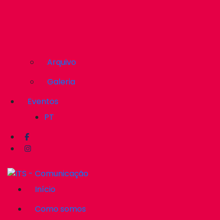
Arquivo
Galeria
Eventos
PT
Início
Como somos