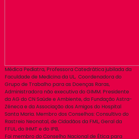
Médica Pediatra, Professora Catedrática jubilada da
Faculdade de Medicina da UL, Coordenadora do
Grupo de Trabalho para as Doenças Raras,
Administradora não executiva do GIMM. Presidente
da AG do CN Saúde e Ambiente, da Fundação Astra-
Zéneca e da Associação dos Amigos do Hospital
Santa Maria. Membro dos Conselhos: Consultivo do
Rastreio Neonatal, de Cidadãos da FML, Geral da
FFUL, do IHMT e do IPB,
Foi membro do Conselho Nacional de Ética para