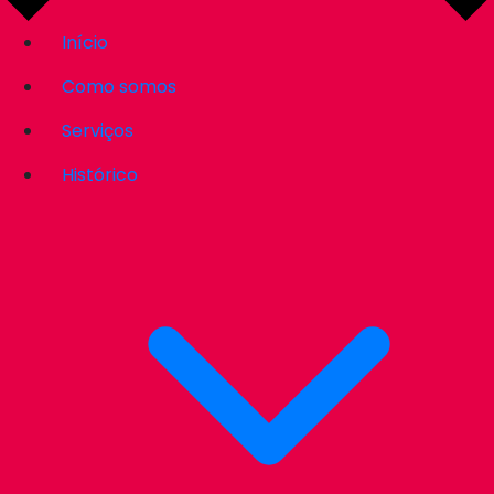
Início
Como somos
Serviços
Histórico