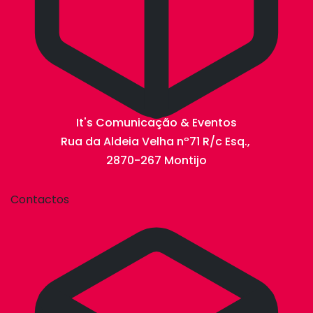
It's Comunicação & Eventos
Rua da Aldeia Velha nº71 R/c Esq.,
2870-267 Montijo
Contactos