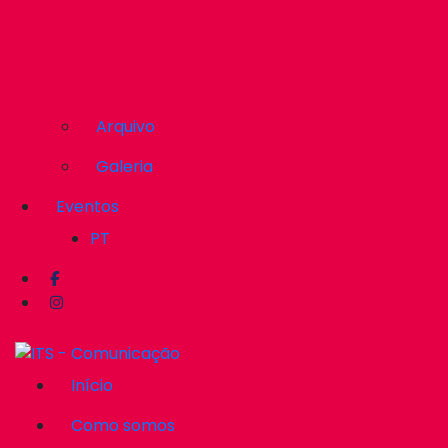
Arquivo
Galeria
Eventos
PT
Início
Como somos