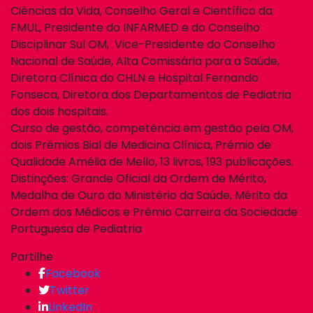
Ciências da Vida, Conselho Geral e Científico da
FMUL, Presidente do INFARMED e do Conselho
Disciplinar Sul OM, Vice-Presidente do Conselho
Nacional de Saúde, Alta Comissária para a Saúde,
Diretora Clínica do CHLN e Hospital Fernando
Fonseca, Diretora dos Departamentos de Pediatria
dos dois hospitais.
Curso de gestão, competência em gestão pela OM,
dois Prémios Bial de Medicina Clínica, Prémio de
Qualidade Amélia de Mello, 13 livros, 193 publicações.
Distinções: Grande Oficial da Ordem de Mérito,
Medalha de Ouro do Ministério da Saúde, Mérito da
Ordem dos Médicos e Prémio Carreira da Sociedade
Portuguesa de Pediatria
Partilhe
Facebook
Twitter
LinkedIn