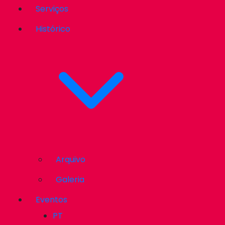
Serviços
Histórico
Arquivo
Galeria
Eventos
PT