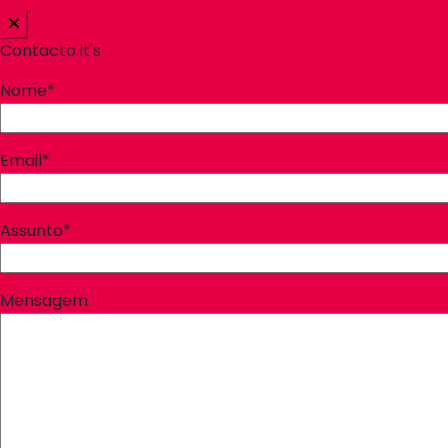
Contacto it's
Nome*
Email*
Assunto*
Mensagem