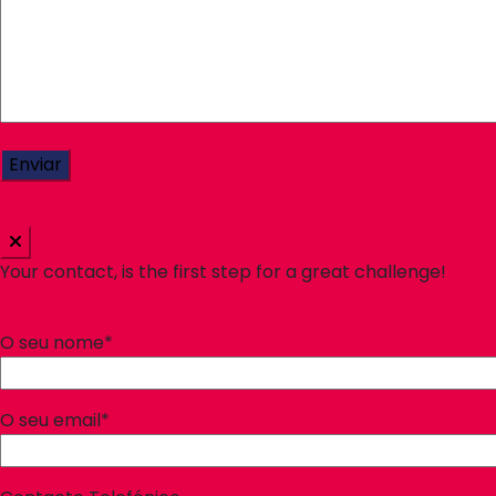
Your contact, is the first step for a great challenge!
O seu nome*
O seu email*