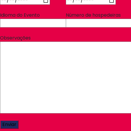
Idioma do Evento
Número de hospedeiras
Observações