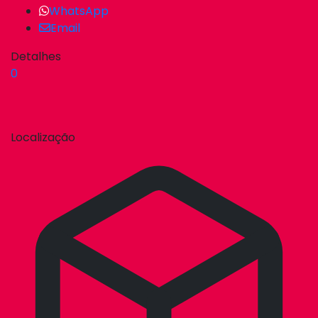
WhatsApp
Email
Detalhes
0
Localização