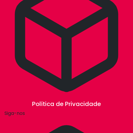
Política de Privacidade
Siga-nos