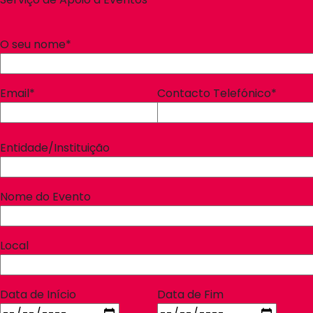
O seu nome*
Email*
Contacto Telefónico*
Entidade/Instituição
Nome do Evento
Local
Data de Início
Data de Fim