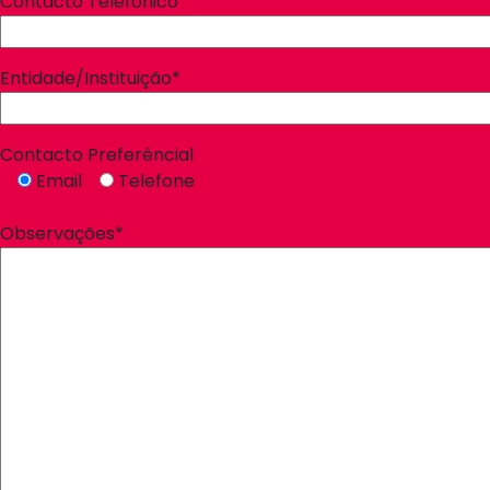
Contacto Telefónico
Entidade/Instituição*
Contacto Preferêncial
Email
Telefone
Observações*