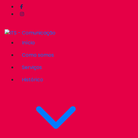
Início
Como somos
Serviços
Histórico