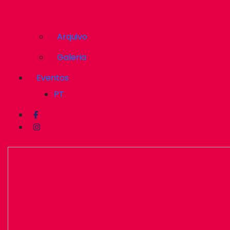
Arquivo
Galeria
Eventos
PT