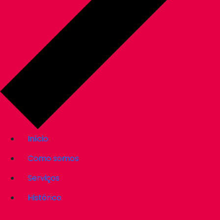
Início
Como somos
Serviços
Histórico