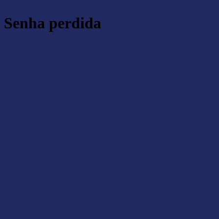
Senha perdida