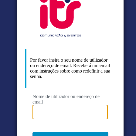
Por favor insira o seu nome de utilizador
ou endereço de email. Receberá um email
com instruções sobre como redefinir a sua
senha.
Nome de utilizador ou endereço de
email