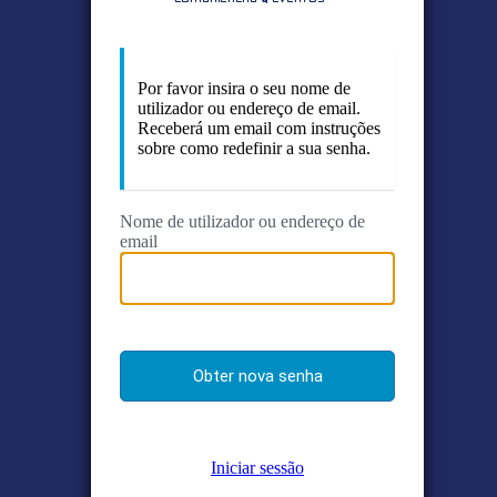
Por favor insira o seu nome de
utilizador ou endereço de email.
Receberá um email com instruções
sobre como redefinir a sua senha.
Nome de utilizador ou endereço de
email
Iniciar sessão