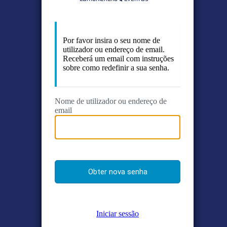
Por favor insira o seu nome de
utilizador ou endereço de email.
Receberá um email com instruções
sobre como redefinir a sua senha.
Nome de utilizador ou endereço de
email
Iniciar sessão