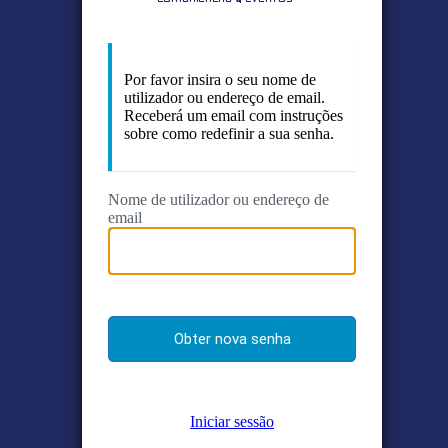
Por favor insira o seu nome de
utilizador ou endereço de email.
Receberá um email com instruções
sobre como redefinir a sua senha.
Nome de utilizador ou endereço de
email
Iniciar sessão