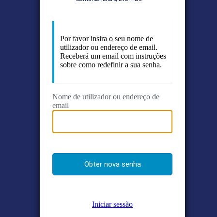
Por favor insira o seu nome de
utilizador ou endereço de email.
Receberá um email com instruções
sobre como redefinir a sua senha.
Nome de utilizador ou endereço de
email
Iniciar sessão