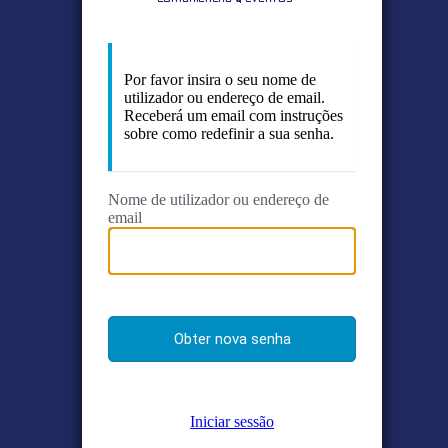
Por favor insira o seu nome de
utilizador ou endereço de email.
Receberá um email com instruções
sobre como redefinir a sua senha.
Nome de utilizador ou endereço de
email
Iniciar sessão