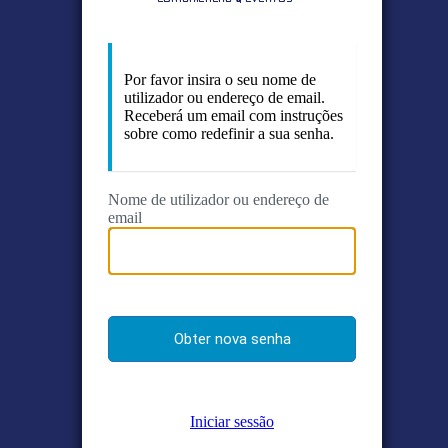
Por favor insira o seu nome de
utilizador ou endereço de email.
Receberá um email com instruções
sobre como redefinir a sua senha.
Nome de utilizador ou endereço de
email
Iniciar sessão