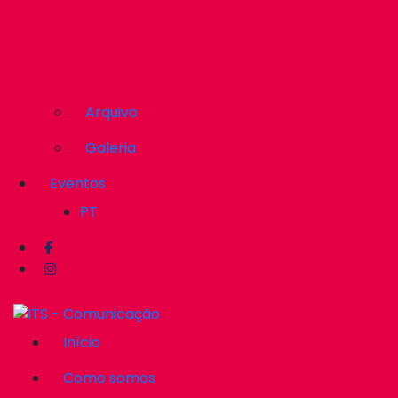
Arquivo
Galeria
Eventos
PT
Início
Como somos