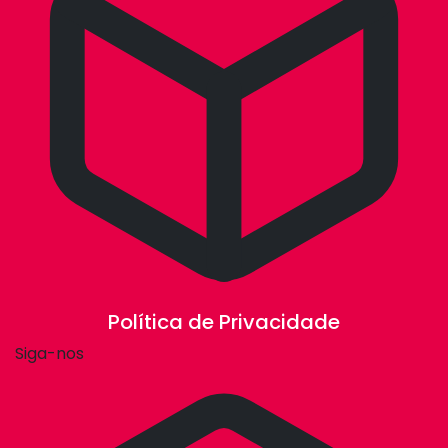
Política de Privacidade
Siga-nos