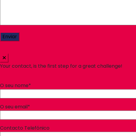
Your contact, is the first step for a great challenge!
O seu nome*
O seu email*
Contacto Telefónico