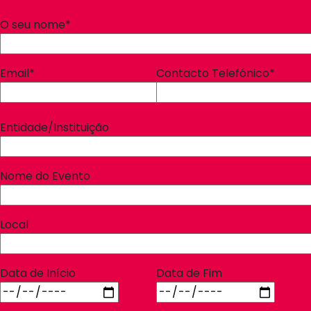
O seu nome*
Email*
Contacto Telefónico*
Entidade/Instituição
Nome do Evento
Local
Data de Início
Data de Fim