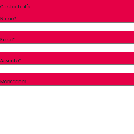
Contacto it's
Nome*
Email*
Assunto*
Mensagem