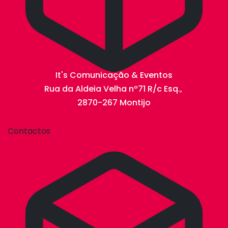
It's Comunicação & Eventos
Rua da Aldeia Velha nº71 R/c Esq.,
2870-267 Montijo
Contactos