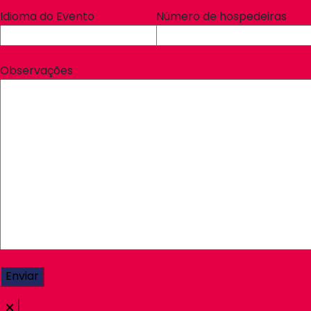
Idioma do Evento
Número de hospedeiras
Observações