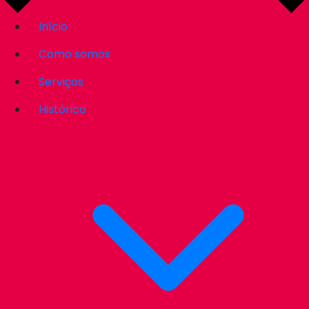
Início
Como somos
Serviços
Histórico