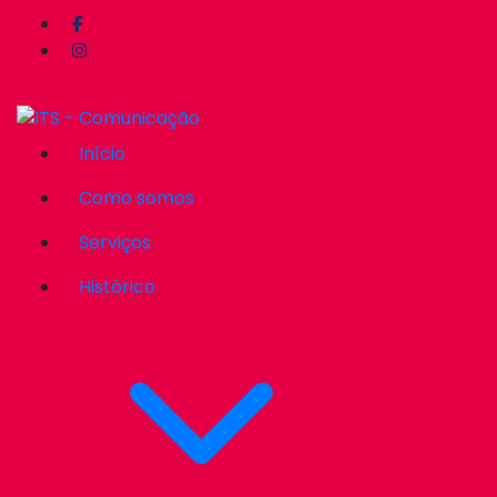
Início
Como somos
Serviços
Histórico