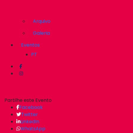
Arquivo
Galeria
Eventos
PT
Partilhe este Evento
Facebook
Twitter
LinkedIn
WhatsApp