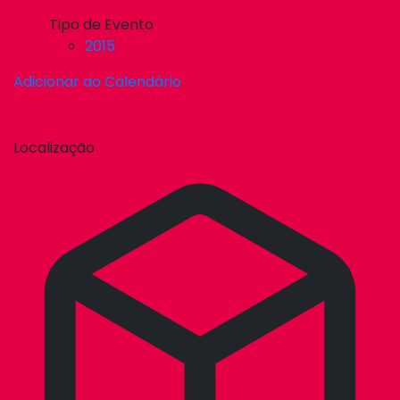
Tipo de Evento
2015
Adicionar ao Calendário
Localização