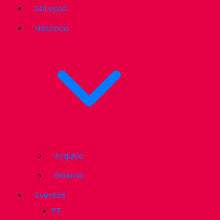
Serviços
Histórico
Arquivo
Galeria
Eventos
PT