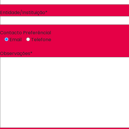
Entidade/Instituição*
Contacto Preferêncial
Email
Telefone
Observações*