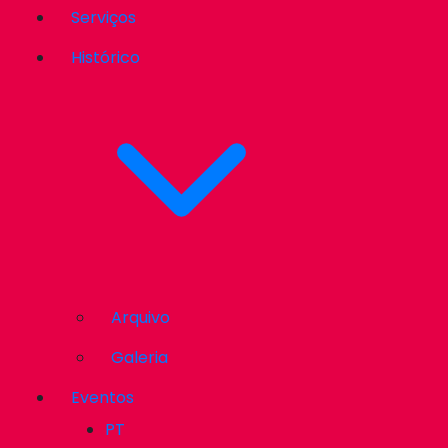
Serviços
Histórico
Arquivo
Galeria
Eventos
PT