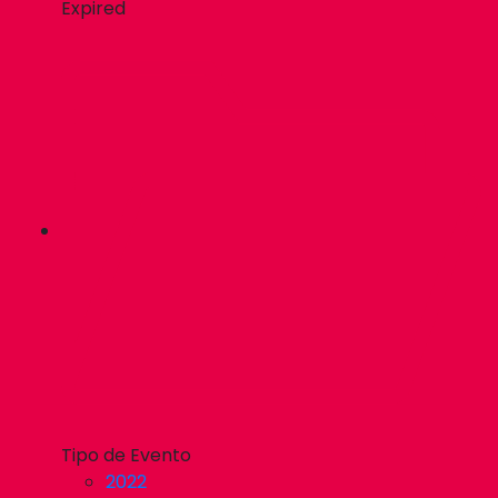
Expired
Tipo de Evento
2022