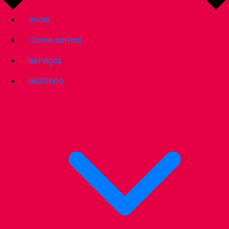
Início
Como somos
Serviços
Histórico