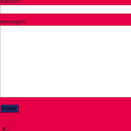
Assunto*
Mensagem