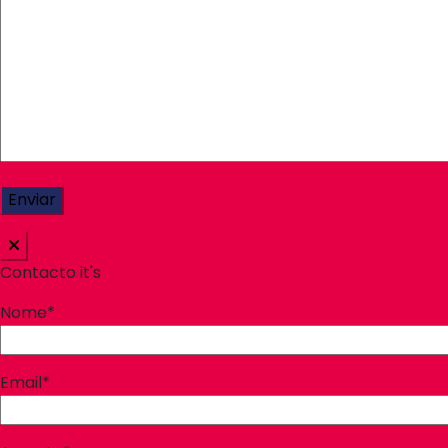
Contacto it's
Nome*
Email*