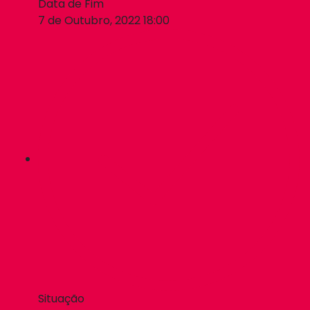
Data de Fim
7 de Outubro, 2022 18:00
Situação