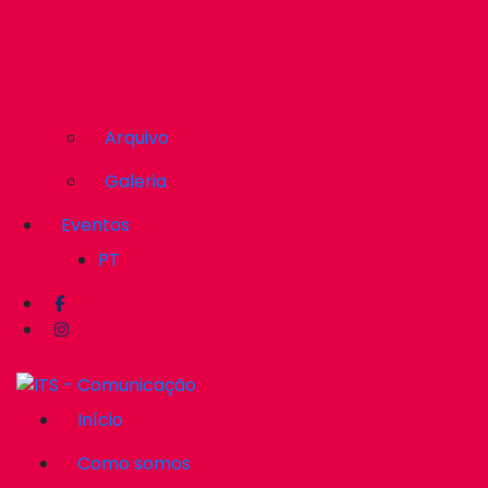
Arquivo
Galeria
Eventos
PT
Início
Como somos