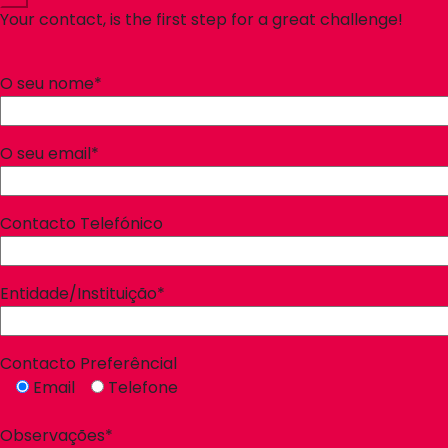
Your contact, is the first step for a great challenge!
O seu nome*
O seu email*
Contacto Telefónico
Entidade/Instituição*
Contacto Preferêncial
Email
Telefone
Observações*