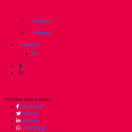
Arquivo
Galeria
Eventos
PT
Partilhe este Evento
Facebook
Twitter
LinkedIn
WhatsApp