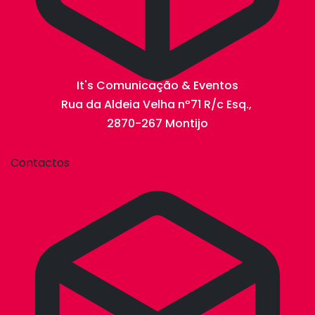
It's Comunicação & Eventos
Rua da Aldeia Velha nº71 R/c Esq.,
2870-267 Montijo
Contactos