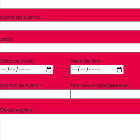
Nome do Evento
Local
Data de Início
Data de Fim
Idioma do Evento
Número de hospedeiras
Observações