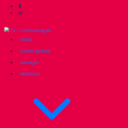
Início
Como somos
Serviços
Histórico