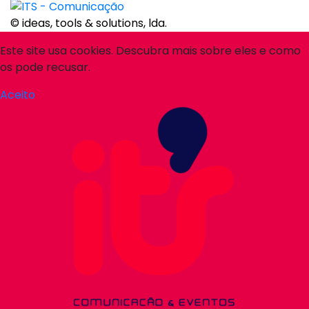
© ideas, tools & solutions, lda.
Este site usa cookies. Descubra mais sobre eles e como
os pode recusar.
Aceito