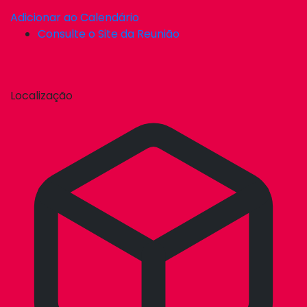
Adicionar ao Calendário
Consulte o Site da Reunião
Localização