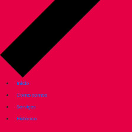
Início
Como somos
Serviços
Histórico