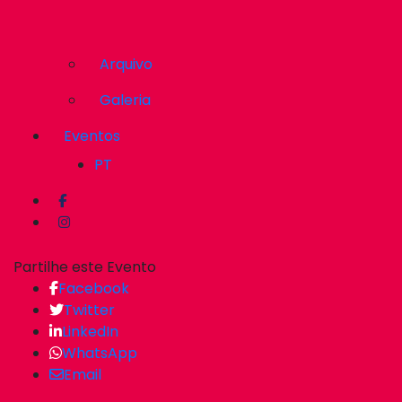
Arquivo
Galeria
Eventos
PT
Partilhe este Evento
Facebook
Twitter
LinkedIn
WhatsApp
Email