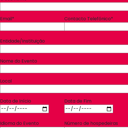
Email*
Contacto Telefónico*
Entidade/Instituição
Nome do Evento
Local
Data de Início
Data de Fim
Idioma do Evento
Número de hospedeiras