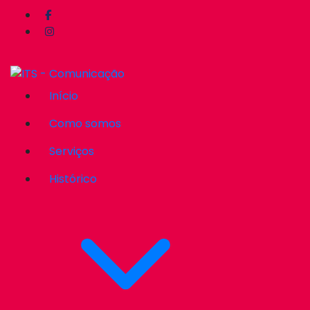
Início
Como somos
Serviços
Histórico