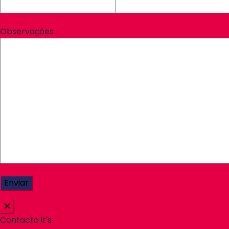
Observações
Contacto it's