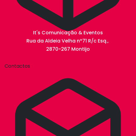
It's Comunicação & Eventos
Rua da Aldeia Velha nº71 R/c Esq.,
2870-267 Montijo
Contactos