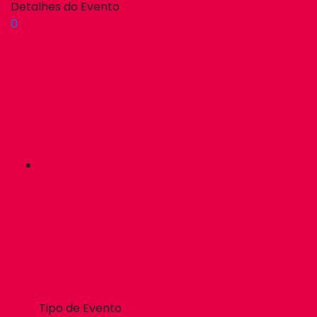
Detalhes do Evento
0
Tipo de Evento