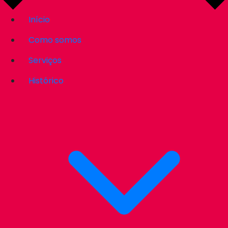
Início
Como somos
Serviços
Histórico