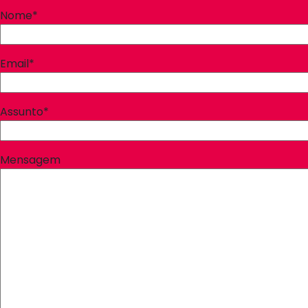
Nome*
Email*
Assunto*
Mensagem