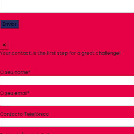
Your contact, is the first step for a great challenge!
O seu nome*
O seu email*
Contacto Telefónico