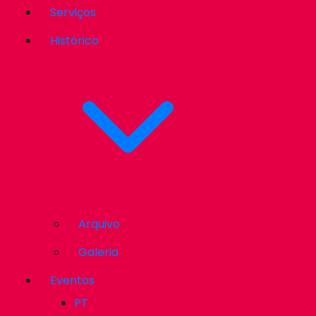
Serviços
Histórico
Arquivo
Galeria
Eventos
PT