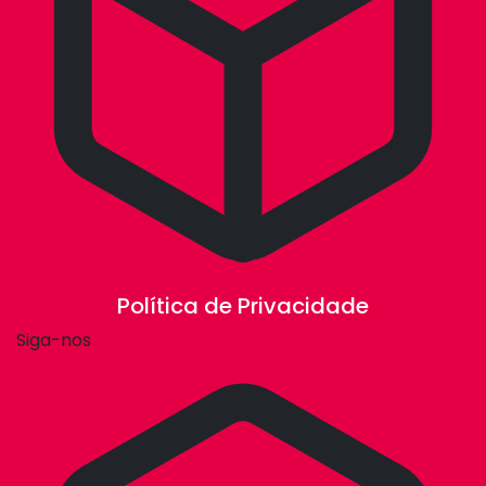
Política de Privacidade
Siga-nos