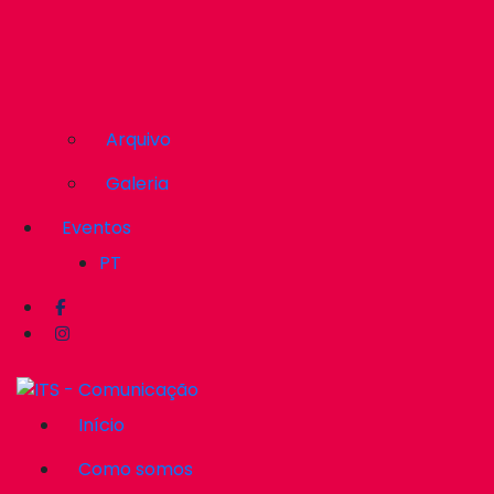
Arquivo
Galeria
Eventos
PT
Início
Como somos