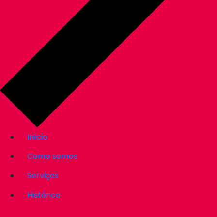
Início
Como somos
Serviços
Histórico