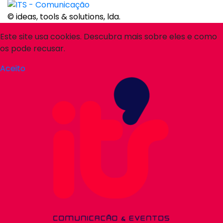
© ideas, tools & solutions, lda.
Este site usa cookies. Descubra mais sobre eles e como
os pode recusar.
Aceito