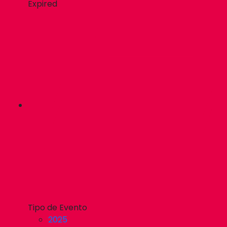
Expired
Tipo de Evento
2025