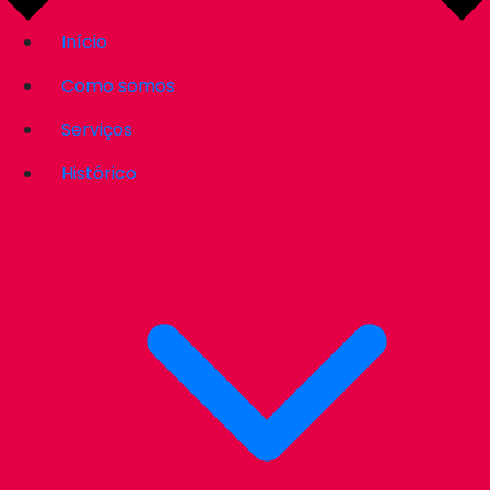
Início
Como somos
Serviços
Histórico