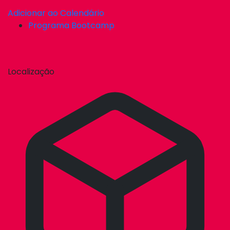
Adicionar ao Calendário
Programa Bootcamp
Localização