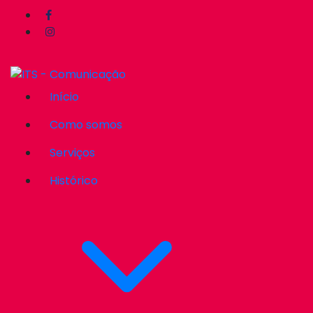
Início
Como somos
Serviços
Histórico