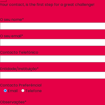
Your contact, is the first step for a great challenge!
O seu nome*
O seu email*
Contacto Telefónico
Entidade/Instituição*
Contacto Preferêncial
Email
Telefone
Observações*