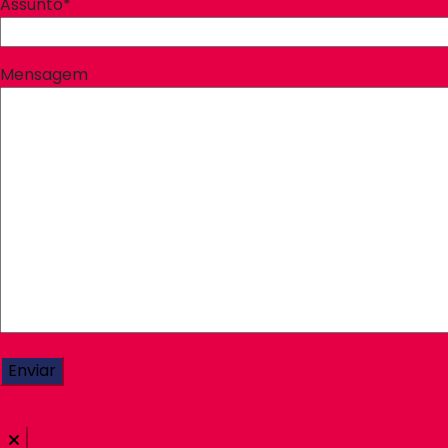
Assunto*
Mensagem