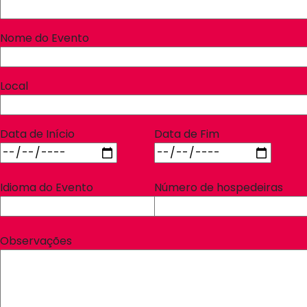
Nome do Evento
Local
Data de Início
Data de Fim
Idioma do Evento
Número de hospedeiras
Observações