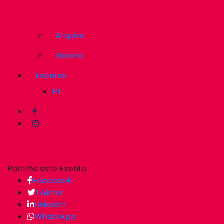
Arquivo
Galeria
Eventos
PT
Partilhe este Evento
Facebook
Twitter
LinkedIn
WhatsApp