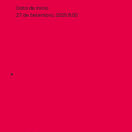
Data de Início
27 de Setembro, 2025 8:00