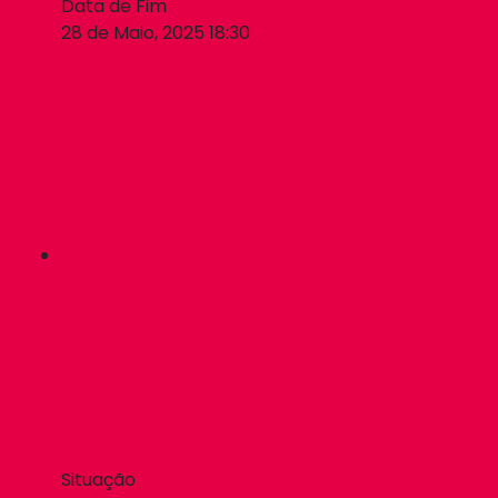
Data de Fim
28 de Maio, 2025 18:30
Situação