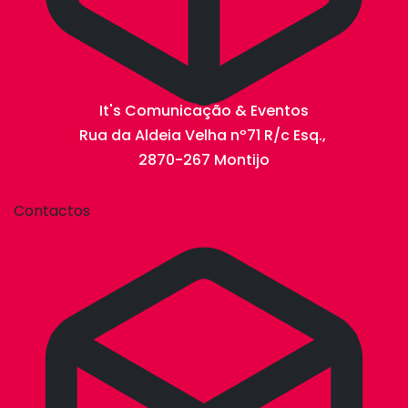
It's Comunicação & Eventos
Rua da Aldeia Velha nº71 R/c Esq.,
2870-267 Montijo
Contactos