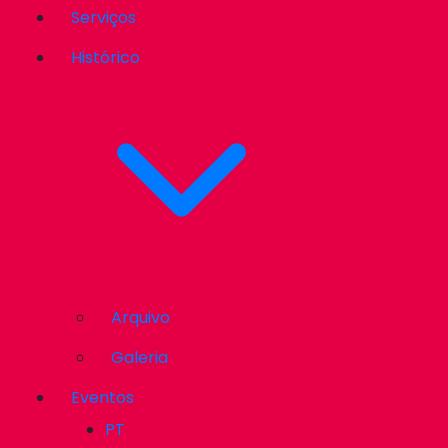
Serviços
Histórico
Arquivo
Galeria
Eventos
PT