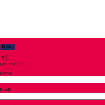
Contacto it's
Nome*
Email*