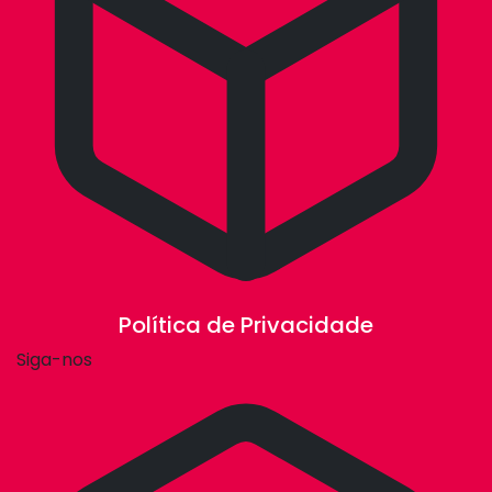
Política de Privacidade
Siga-nos