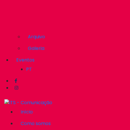
Arquivo
Galeria
Eventos
PT
Início
Como somos