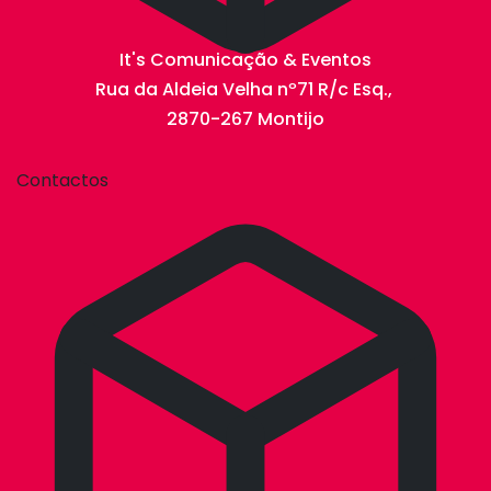
It's Comunicação & Eventos
Rua da Aldeia Velha nº71 R/c Esq.,
2870-267 Montijo
Contactos