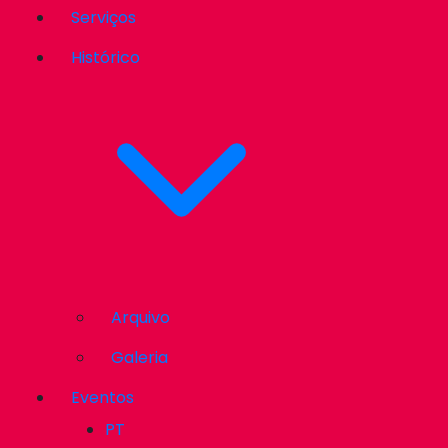
Serviços
Histórico
Arquivo
Galeria
Eventos
PT