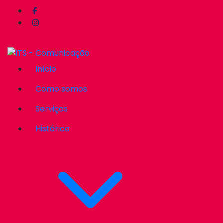
Início
Como somos
Serviços
Histórico