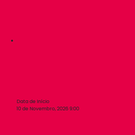
Data de Início
10 de Novembro, 2026 9:00