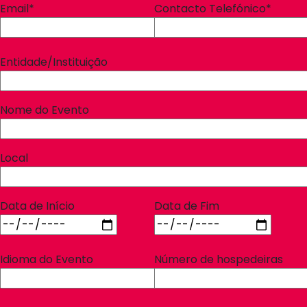
Email*
Contacto Telefónico*
Entidade/Instituição
Nome do Evento
Local
Data de Início
Data de Fim
Idioma do Evento
Número de hospedeiras