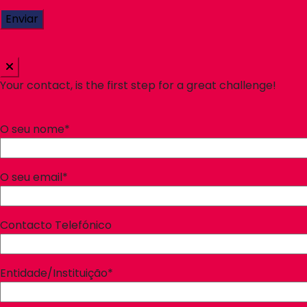
Your contact, is the first step for a great challenge!
O seu nome*
O seu email*
Contacto Telefónico
Entidade/Instituição*