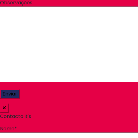
Observações
Contacto it's
Nome*