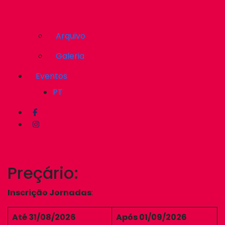
Arquivo
Galeria
Eventos
PT
Preçário:
Inscrição Jornadas
:
Até 31/08/2026
Após 01/09/2026