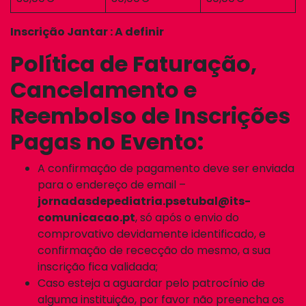
Inscrição Jantar : A definir
Política de Faturação,
Cancelamento e
Reembolso de Inscrições
Pagas no Evento:
A confirmação de pagamento deve ser enviada
para o endereço de email –
jornadasdepediatria.psetubal@its-
comunicacao.pt
, só após o envio do
comprovativo devidamente identificado, e
confirmação de rececção do mesmo, a sua
inscrição fica validada;
Caso esteja a aguardar pelo patrocínio de
alguma instituição, por favor não preencha os