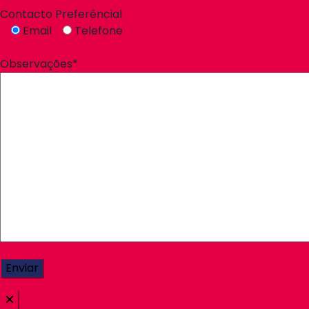
Contacto Preferêncial
Email
Telefone
Observações*