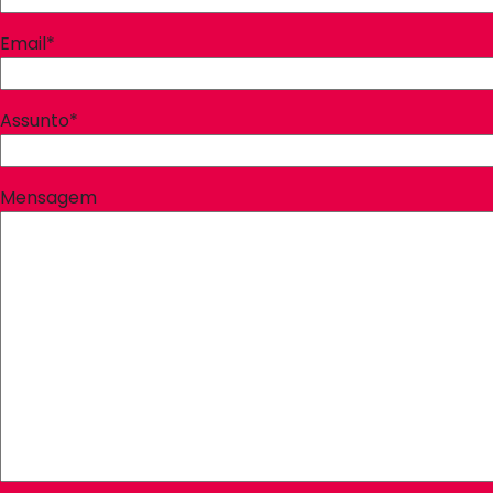
Email*
Assunto*
Mensagem