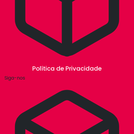
Política de Privacidade
Siga-nos