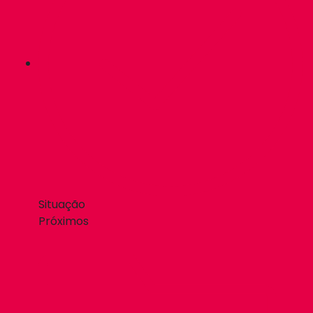
Situação
Próximos