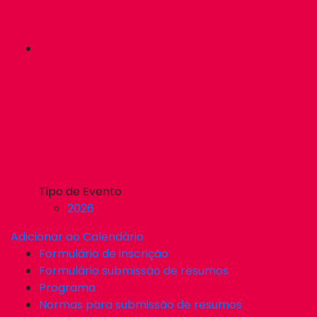
Tipo de Evento
2026
Adicionar ao Calendário
Formulário de inscrição
Formulário submissão de resumos
Programa
Normas para submissão de resumos