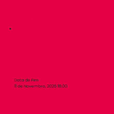
Data de Fim
11 de Novembro, 2026 18:00