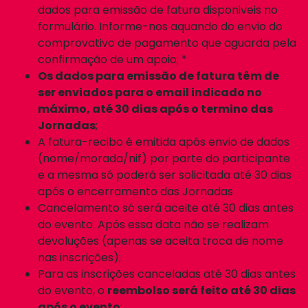
dados para emissão de fatura disponiveis no
formulário. Informe-nos aquando do envio do
comprovativo de pagamento que aguarda pela
confirmação de um apoio; *
Os dados para emissão de fatura têm de
ser enviados para o email indicado no
máximo, até 30 dias após o termino das
Jornadas
;
A fatura-recibo é emitida após envio de dados
(nome/morada/nif) por parte do participante
e a mesma só poderá ser solicitada até 30 dias
após o encerramento das Jornadas
Cancelamento só será aceite até 30 dias antes
do evento. Após essa data não se realizam
devoluções (apenas se aceita troca de nome
nas inscrições);
Para as inscrições canceladas até 30 dias antes
do evento, o
reembolso será feito até 30 dias
após o evento
;