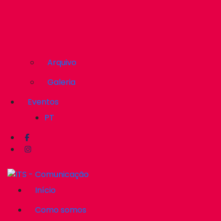
Arquivo
Galeria
Eventos
PT
Início
Como somos