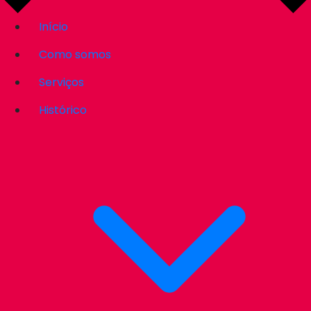
Início
Como somos
Serviços
Histórico