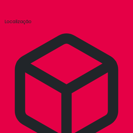
Localização