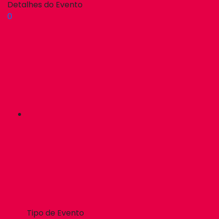
Detalhes do Evento
0
Tipo de Evento