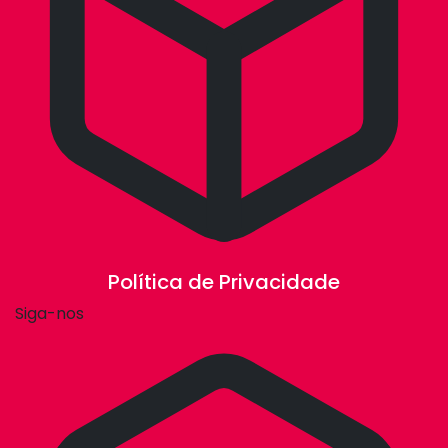
Política de Privacidade
Siga-nos