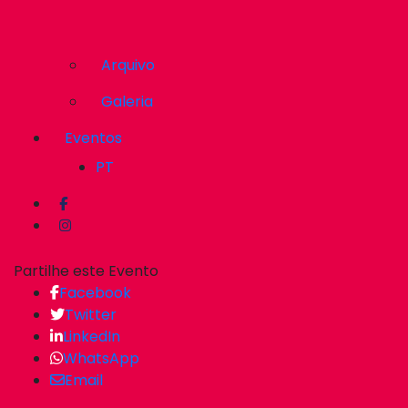
Arquivo
Galeria
Eventos
PT
Partilhe este Evento
Facebook
Twitter
LinkedIn
WhatsApp
Email