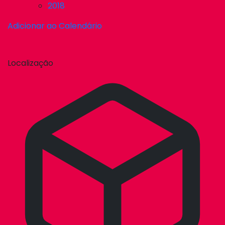
2018
Adicionar ao Calendário
Localização