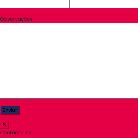
Observações
Contacto it's