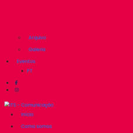
Arquivo
Galeria
Eventos
PT
Início
Como somos