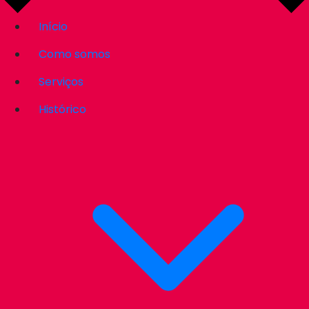
Início
Como somos
Serviços
Histórico