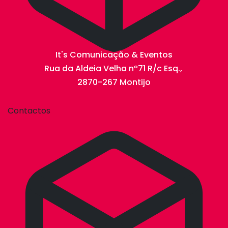
It's Comunicação & Eventos
Rua da Aldeia Velha nº71 R/c Esq.,
2870-267 Montijo
Contactos