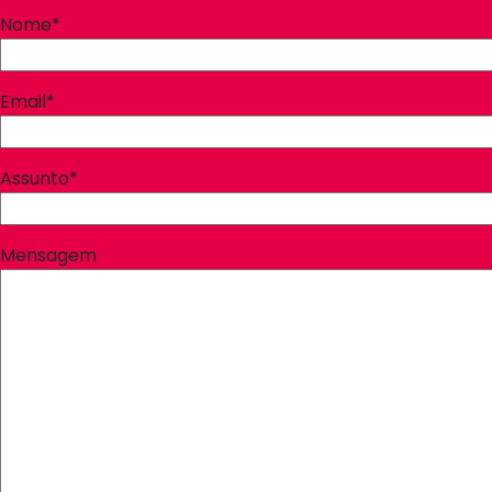
Nome*
Email*
Assunto*
Mensagem