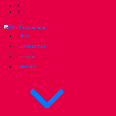
Início
Como somos
Serviços
Histórico