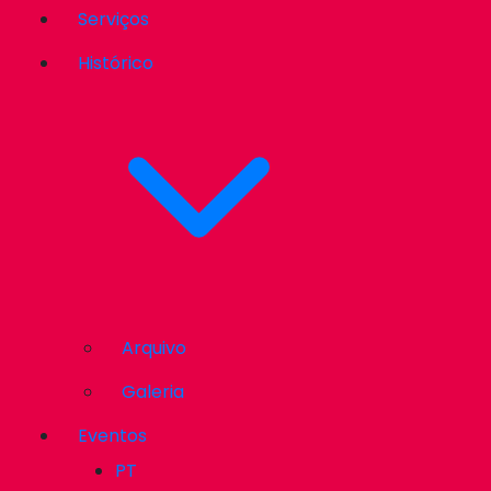
Serviços
Histórico
Arquivo
Galeria
Eventos
PT