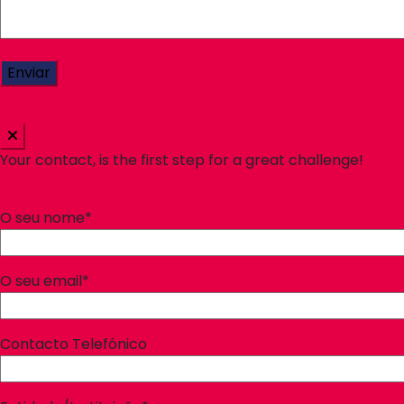
Your contact, is the first step for a great challenge!
O seu nome*
O seu email*
Contacto Telefónico