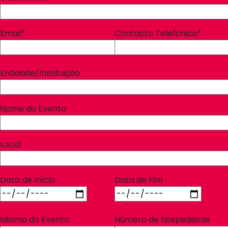
Email*
Contacto Telefónico*
Entidade/Instituição
Nome do Evento
Local
Data de Início
Data de Fim
Idioma do Evento
Número de hospedeiras