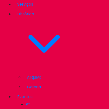
Serviços
Histórico
Arquivo
Galeria
Eventos
PT