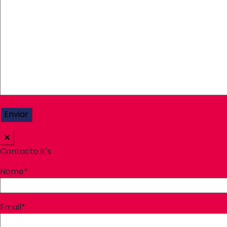
Contacto it's
Nome*
Email*