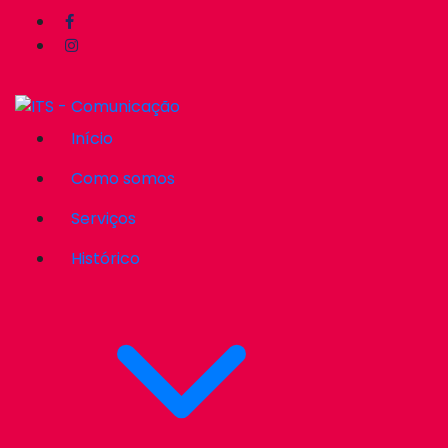
Início
Como somos
Serviços
Histórico