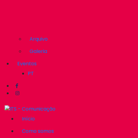
Arquivo
Galeria
Eventos
PT
Início
Como somos