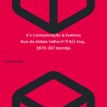
It's Comunicação & Eventos
Rua da Aldeia Velha nº71 R/c Esq.,
2870-267 Montijo
Contactos