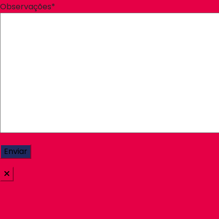
Observações*