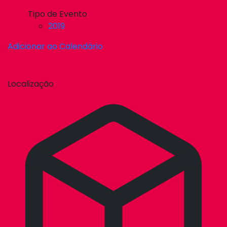
Tipo de Evento
2019
Adicionar ao Calendário
Localização