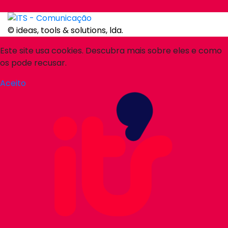
© ideas, tools & solutions, lda.
Este site usa cookies. Descubra mais sobre eles e como
os pode recusar.
Aceito