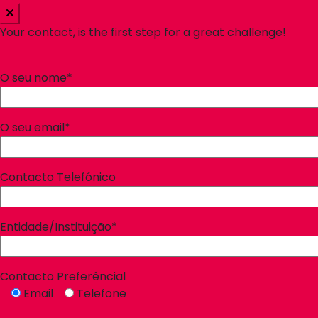
Your contact, is the first step for a great challenge!
O seu nome*
O seu email*
Contacto Telefónico
Entidade/Instituição*
Contacto Preferêncial
Email
Telefone