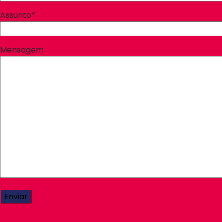
Assunto*
Mensagem