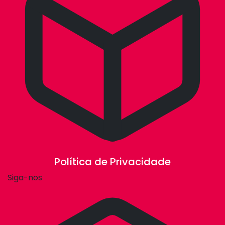
Política de Privacidade
Siga-nos