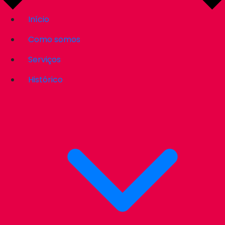
Início
Como somos
Serviços
Histórico