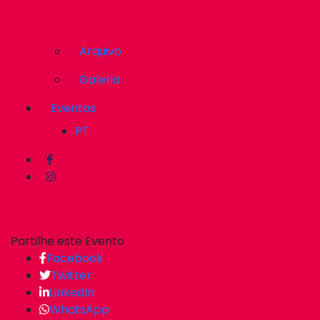
Arquivo
Galeria
Eventos
PT
Partilhe este Evento
Facebook
Twitter
LinkedIn
WhatsApp