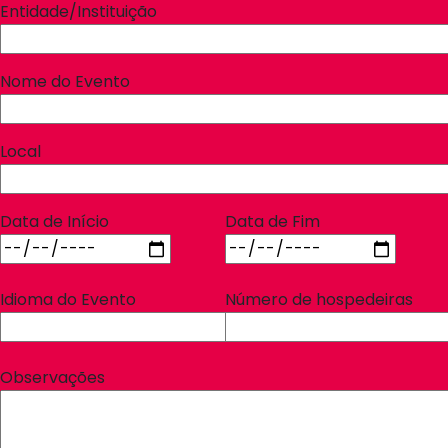
Entidade/Instituição
Nome do Evento
Local
Data de Início
Data de Fim
Idioma do Evento
Número de hospedeiras
Observações